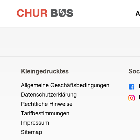
zur
A
Startseite
Kleingedrucktes
Soc
Allgemeine Geschäftsbedingungen
Datenschutzerklärung
Rechtliche Hinweise
Tarifbestimmungen
Impressum
Sitemap