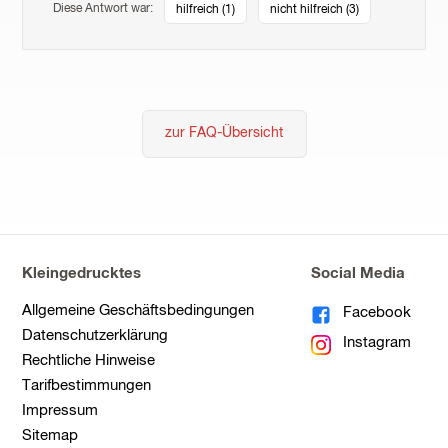
Diese Antwort war:
hilfreich (
1
)
nicht hilfreich (
3
)
zur FAQ-Übersicht
Kleingedrucktes
Social Media
Allgemeine Geschäftsbedingungen
Facebook
Datenschutzerklärung
Instagram
Rechtliche Hinweise
Tarifbestimmungen
Impressum
Sitemap