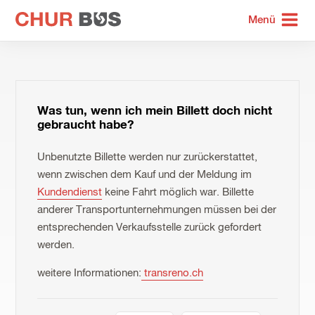
zur
Menü
Startseite
Was tun, wenn ich mein Billett doch nicht
gebraucht habe?
Unbenutzte Billette werden nur zurückerstattet,
wenn zwischen dem Kauf und der Meldung im
Kundendienst
keine Fahrt möglich war. Billette
anderer Transportunternehmungen müssen bei der
entsprechenden Verkaufsstelle zurück gefordert
werden.
weitere Informationen:
transreno.ch