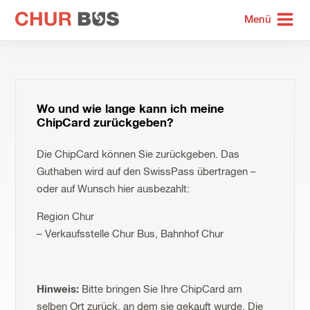
zur
Menü
Startseite
Wo und wie lange kann ich meine
ChipCard zurückgeben?
Die ChipCard können Sie zurückgeben. Das
Guthaben wird auf den SwissPass übertragen –
oder auf Wunsch hier ausbezahlt:
Region Chur
– Verkaufsstelle Chur Bus, Bahnhof Chur
Hinweis:
Bitte bringen Sie Ihre ChipCard am
selben Ort zurück, an dem sie gekauft wurde. Die