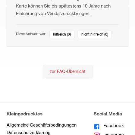
Karte können Sie bis spätestens 10 Jahre nach
Einführung von Venda zurückbringen.
Diese Antwort war:
hilfreich (
8
)
nicht hilfreich (
8
)
zur FAQ-Übersicht
Kleingedrucktes
Social Media
Allgemeine Geschäftsbedingungen
Facebook
Datenschutzerklärung
Instagram