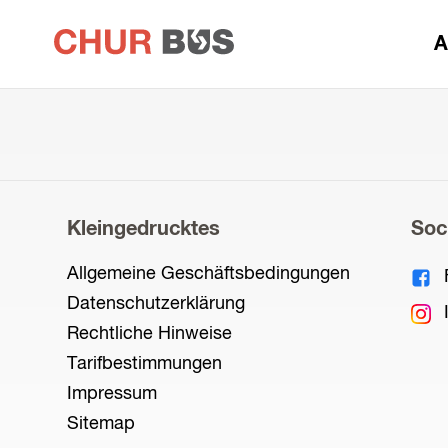
zur
A
Startseite
Kleingedrucktes
Soc
Allgemeine Geschäftsbedingungen
Datenschutzerklärung
Rechtliche Hinweise
Tarifbestimmungen
Impressum
Sitemap