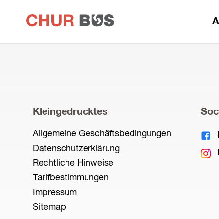
zur
A
Startseite
Kleingedrucktes
Soc
Allgemeine Geschäftsbedingungen
Datenschutzerklärung
Rechtliche Hinweise
Tarifbestimmungen
Impressum
Sitemap