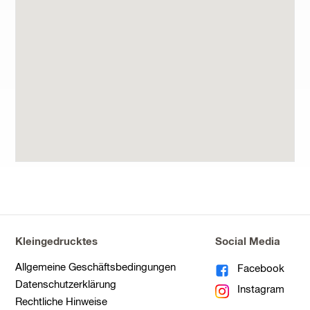
Kleingedrucktes
Social Media
Allgemeine Geschäftsbedingungen
Facebook
Datenschutzerklärung
Instagram
Rechtliche Hinweise