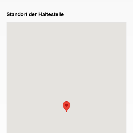
Standort der Haltestelle