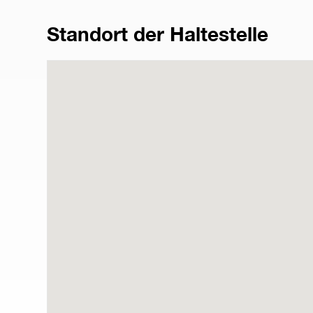
Standort der Haltestelle