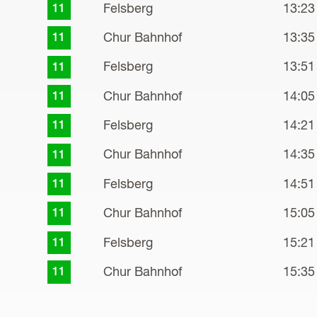
Felsberg
13:23
11
Chur Bahnhof
13:35
11
Felsberg
13:51
11
Chur Bahnhof
14:05
11
Felsberg
14:21
11
Chur Bahnhof
14:35
11
Felsberg
14:51
11
Chur Bahnhof
15:05
11
Felsberg
15:21
11
Chur Bahnhof
15:35
11