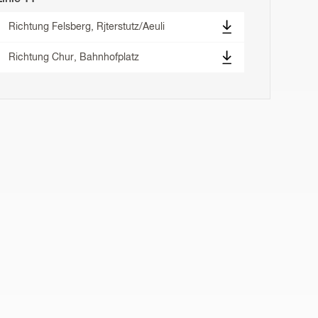
Richtung Felsberg, Rjterstutz/Aeuli
Richtung Chur, Bahnhofplatz