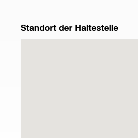
Standort der Haltestelle