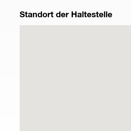
Standort der Haltestelle