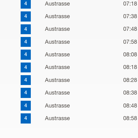
Austrasse
07:18
4
Austrasse
07:38
4
Austrasse
07:48
4
Austrasse
07:58
4
Austrasse
08:08
4
Austrasse
08:18
4
Austrasse
08:28
4
Austrasse
08:38
4
Austrasse
08:48
4
Austrasse
08:58
4