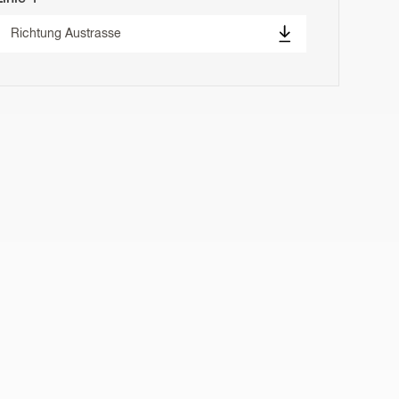
Richtung Austrasse