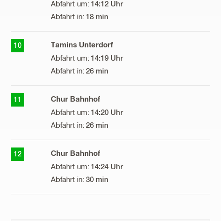
14:12 Uhr
18 min
Tamins Unterdorf
10
14:19 Uhr
26 min
Chur Bahnhof
11
14:20 Uhr
26 min
Chur Bahnhof
12
14:24 Uhr
30 min