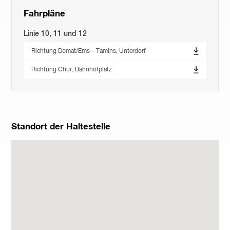
Fahrpläne
Linie 10, 11 und 12
Richtung Domat/Ems – Tamins, Unterdorf
Richtung Chur, Bahnhofplatz
Standort der Haltestelle