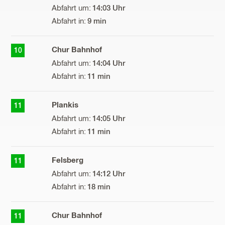
14:03 Uhr
9 min
Chur Bahnhof
10
14:04 Uhr
11 min
Plankis
11
14:05 Uhr
11 min
Felsberg
11
14:12 Uhr
18 min
Chur Bahnhof
11