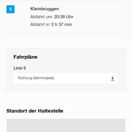
Kleinbruggen
6
20:38 Uhr
2 h 37 min
Fahrpläne
Linie 6
Richtung Bahnhofplatz
Standort der Haltestelle