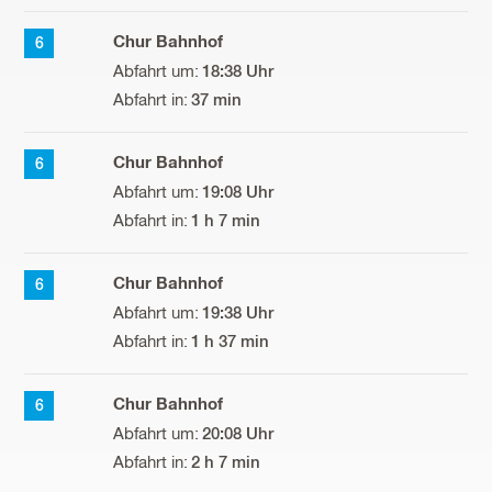
Chur Bahnhof
6
18:38 Uhr
37 min
Chur Bahnhof
6
19:08 Uhr
1 h 7 min
Chur Bahnhof
6
19:38 Uhr
1 h 37 min
Chur Bahnhof
6
20:08 Uhr
2 h 7 min