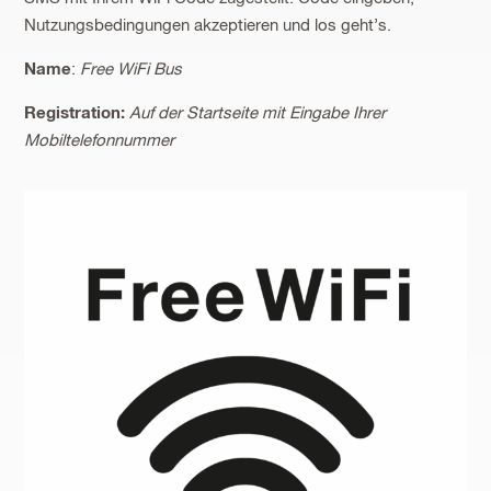
Nutzungsbedingungen akzeptieren und los geht’s.
Name
:
Free WiFi Bus
Registration:
Auf der Startseite mit Eingabe Ihrer
Mobiltelefonnummer