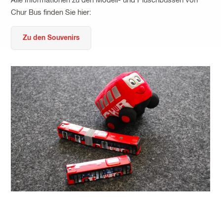
Alle Informationen zu den Modell- und Plüschbussen von
Chur Bus finden Sie hier:
Zu den Souvenirs