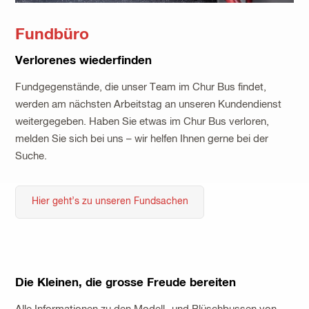
Fundbüro
Verlorenes wiederfinden
Fundgegenstände, die unser Team im Chur Bus findet,
werden am nächsten Arbeitstag an unseren Kundendienst
weitergegeben. Haben Sie etwas im Chur Bus verloren,
melden Sie sich bei uns – wir helfen Ihnen gerne bei der
Suche.
Hier geht’s zu unseren Fundsachen
Die Kleinen, die grosse Freude bereiten